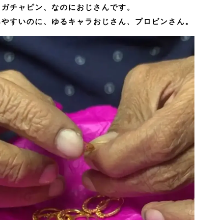
目ガチャピン、なのにおじさんです。
みやすいのに、ゆるキャラおじさん、プロビンさん。