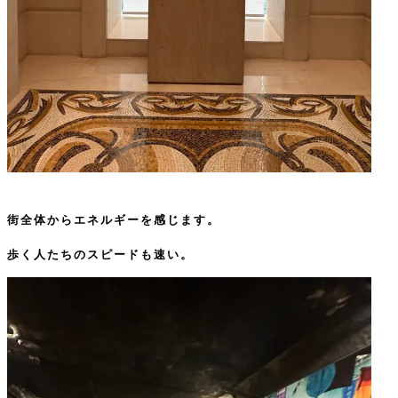
街全体からエネルギーを感じます。
歩く人たちのスピードも速い。