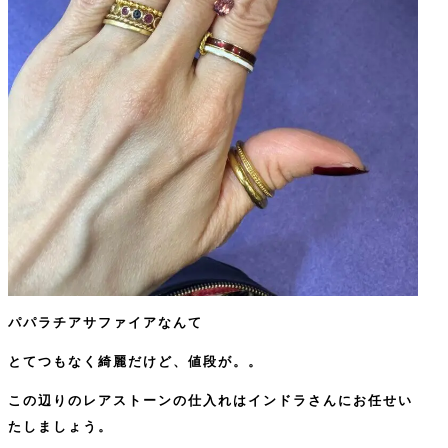
パパラチアサファイアなんて
とてつもなく綺麗だけど、値段が。。
この辺りのレアストーンの仕入れはインドラさんにお任せい
たしましょう。