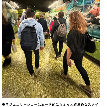
香港ジュエリーショーはムード的にちょっと綺麗めなスタイ