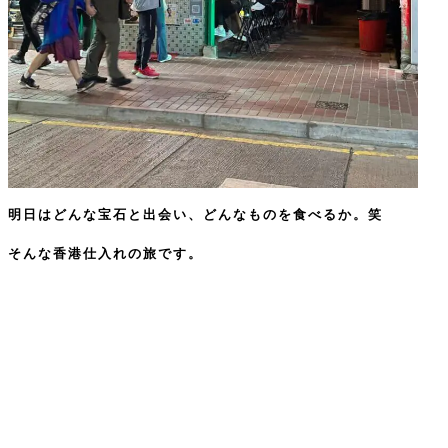
明日はどんな宝石と出会い、どんなものを食べるか。笑
そんな香港仕入れの旅です。