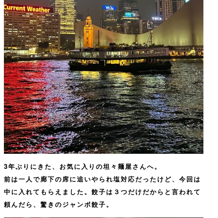
3年ぶりにきた、お気に入りの坦々麺屋さんへ。
前は一人で廊下の席に追いやられ塩対応だったけど、今回は
中に入れてもらえました。餃子は３つだけだからと言われて
頼んだら、驚きのジャンボ餃子。