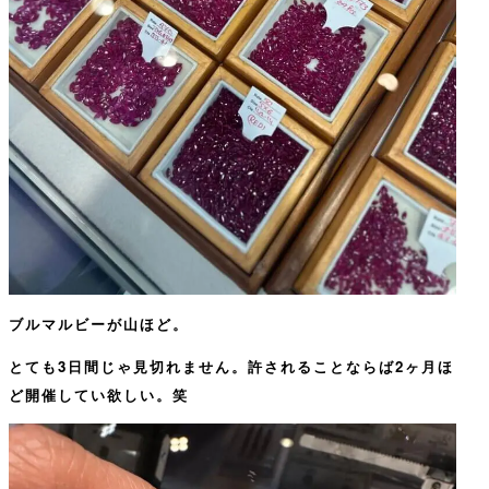
ブルマルビーが山ほど。
とても3日間じゃ見切れません。許されることならば2ヶ月ほ
ど開催してい欲しい。笑