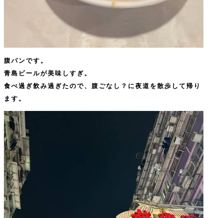
腹パンです。
青島ビールが美味しすぎ。
食べ過ぎ飲み過ぎたので、腹ごなし？に夜道を散歩して帰り
ます。