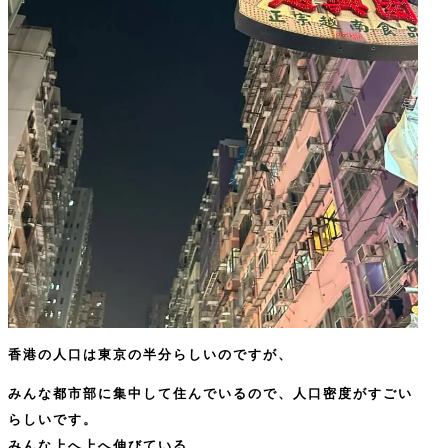
香港の人口は東京の半分らしいのですが、
みんな都市部に集中して住んでいるので、人口密度がすごい
らしいです。
みんな上へ上へ伸びている。