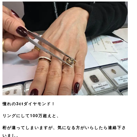
憧れの3ctダイヤモンド！
リングにして100万超えと、
桁が違ってしまいますが、気になる方がいらしたら連絡下さ
いまし。