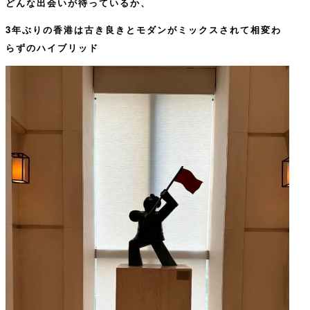
どんな出会いが待っているか、
3年ぶりの香港は古き良きとモダンがミックスされて相変わ
らずのハイブリッド