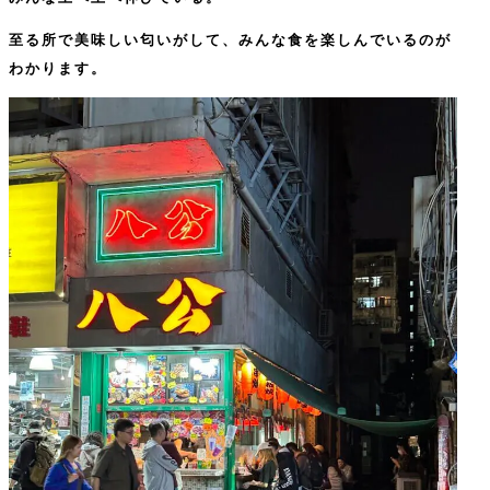
至る所で美味しい匂いがして、みんな食を楽しんでいるのが
わかります。