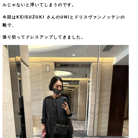
ルじゃないと浮いてしまうのです。
今回はKEISUZUKI さんのUNIとドリスヴァンノッテンの
靴で、
張り切ってドレスアップしてきました。