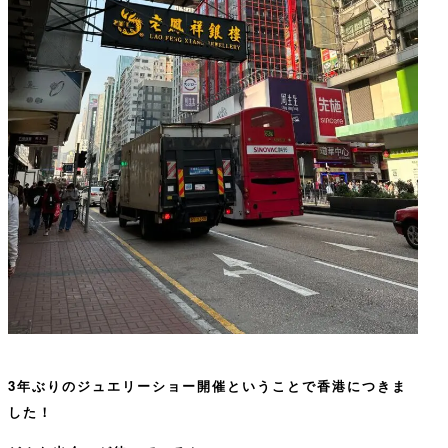
3年ぶりのジュエリーショー開催ということで香港につきま
した！