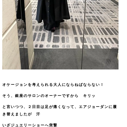
オケージョンを考えられる大人にならねばならない！
そう、銀座のサロンのオーナーですから キリッ
と言いつつ、２日目は足が痛くなって、エアジョーダンに履
き替えましたが 汗
いざジュエリーショーへ突撃