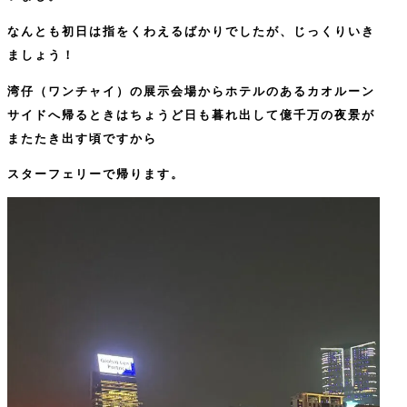
なんとも初日は指をくわえるばかりでしたが、じっくりいき
ましょう！
湾仔（ワンチャイ）の展示会場からホテルのあるカオルーン
サイドへ帰るときはちょうど日も暮れ出して億千万の夜景が
またたき出す頃ですから
スターフェリーで帰ります。