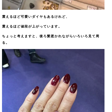
震えるほど可愛いダイヤもあるけれど、
震えるほど値段が上がっています。
ちょっと考えますと、後ろ髪惹かれながらいろいろ見て周
る。