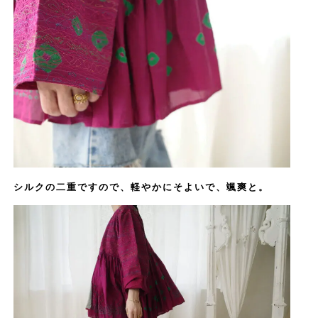
シルクの二重ですので、軽やかにそよいで、颯爽と。