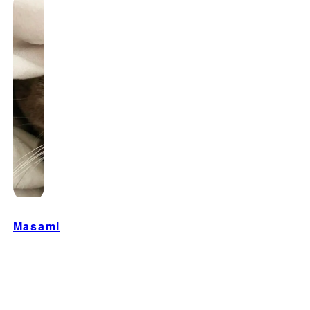
Masami