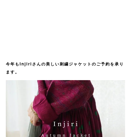
今年もInjiriさんの美しい刺繍ジャケットのご予約を承り
ます。