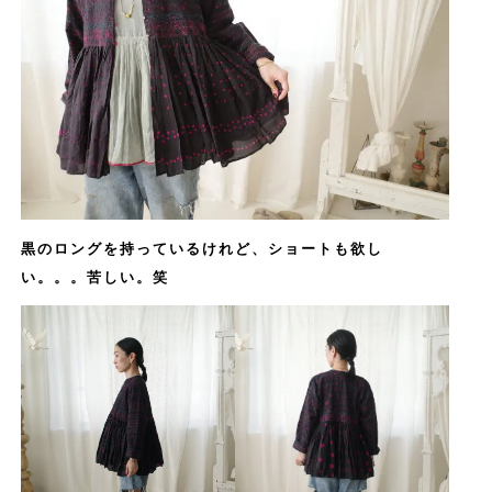
黒のロングを持っているけれど、ショートも欲し
い。。。苦しい。笑