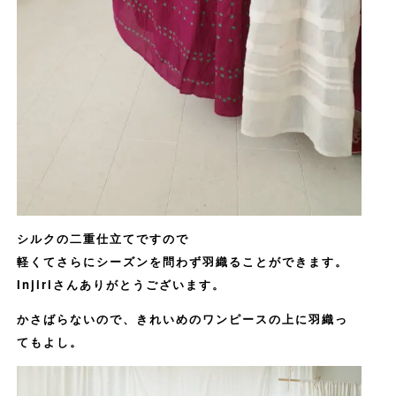
シルクの二重仕立てですので
軽くてさらにシーズンを問わず羽織ることができます。
Injiriさんありがとうございます。
かさばらないので、きれいめのワンピースの上に羽織っ
てもよし。