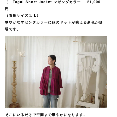
1) Tagai Short Jacket マゼンダカラー 121,000
円
（着用サイズは L）
華やかなマゼンダカラーに緑のドットが映える新色が登
場です。
そこにいるだけで空間まで華やかになります。