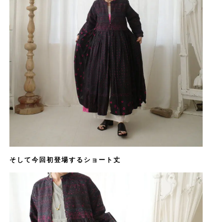
そして今回初登場するショート丈