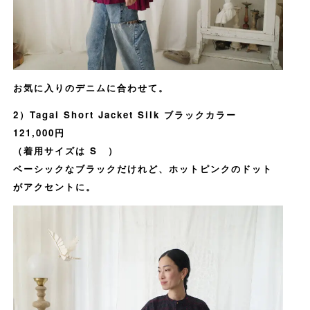
お気に入りのデニムに合わせて。
2）Tagai Short Jacket Silk ブラックカラー
121,000円
（着用サイズは S ）
ベーシックなブラックだけれど、ホットピンクのドット
がアクセントに。