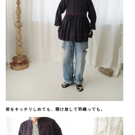
前をキッチリしめても、開け放して羽織っても。