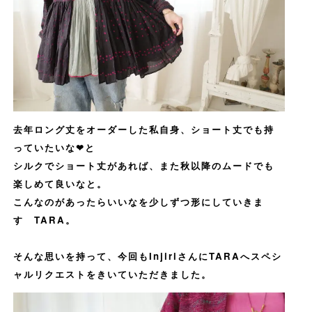
去年ロング丈をオーダーした私自身、ショート丈でも持
っていたいな❤︎と
シルクでショート丈があれば、また秋以降のムードでも
楽しめて良いなと。
こんなのがあったらいいなを少しずつ形にしていきま
す TARA。
そんな思いを持って、今回もInjiriさんにTARAへスペシ
ャルリクエストをきいていただきました。