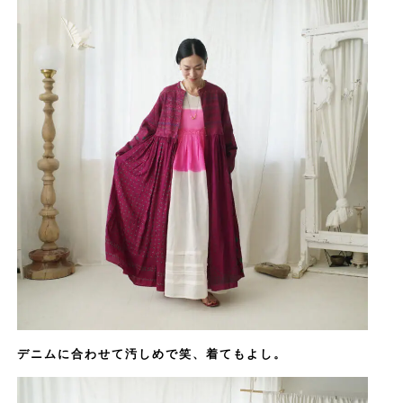
デニムに合わせて汚しめで笑、着てもよし。