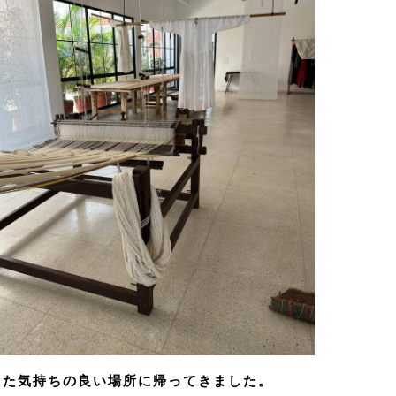
また気持ちの良い場所に帰ってきました。