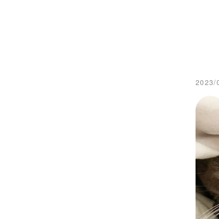
2023/