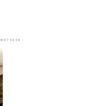
09/07 03:39