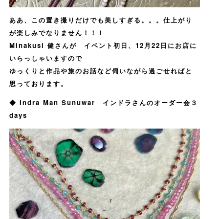
ああ、この置き撮りだけでも美しすぎる。。。仕上がり
が楽しみでなりません！！！
Minakusi 健さんが イベント初日、12月22日にお店に
いらっしゃいますので
ゆっくりと作品や旅のお話など伺いながら過ごせればと
思っております。
◆ Indra Man Sunuwar インドラさんのオーダー会３
days