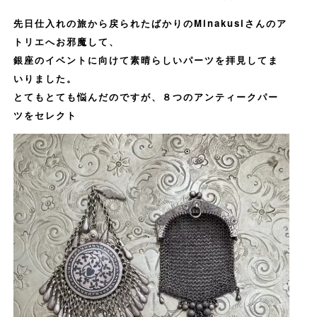
先日仕入れの旅から戻られたばかりのMinakusiさんのア
トリエへお邪魔して、
銀座のイベントに向けて素晴らしいパーツを拝見してま
いりました。
とてもとても悩んだのですが、８つのアンティークパー
ツをセレクト