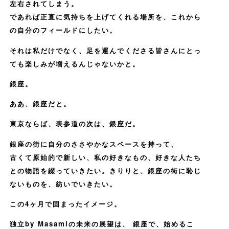
左右されてしまう。
であれば正直に気持ちを上げてくれる場所を、これから
の自分のフィールドにしたい。
それは私だけでなく、足を運んでくださる皆さんにとっ
ても楽しみが増えるんじゃないかと。
銀座。
ああ、銀座だと。
東京ならば、表参道の次は、銀座だ。
銀座の街に自分のささやかなスペースを持って、
古くて原始的で新しい、私の好きなもの、好きな人たち
との物語を綴っていきたい。きりりと、銀座の街に恥じ
ないものを、紡いでいきたい。
この4ヶ月で固まったイメージ。
独立by Masamiの未来の展望は、 銀座で、始めるこ