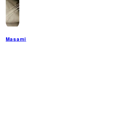
Masami