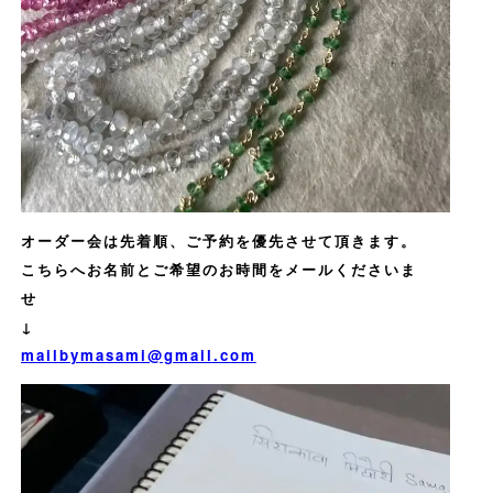
オーダー会は先着順、ご予約を優先させて頂きます。
こちらへお名前とご希望のお時間をメールくださいま
せ
↓
mailbymasami@gmail.com