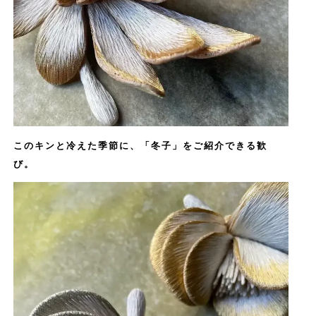
このキンと冷えた季節に、「冬子」をご紹介できる歓
び。