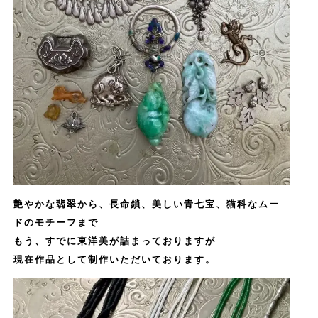
艶やかな翡翠から、長命鎖、美しい青七宝、猫科なムー
ドのモチーフまで
もう、すでに東洋美が詰まっておりますが
現在作品として制作いただいております。