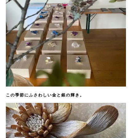
この季節にふさわしい金と銀の輝き。