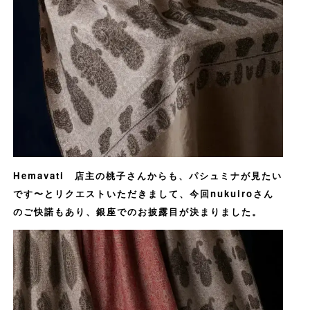
Hemavati 店主の桃子さんからも、パシュミナが見たい
です〜とリクエストいただきまして、今回nukuiroさん
のご快諾もあり、銀座でのお披露目が決まりました。