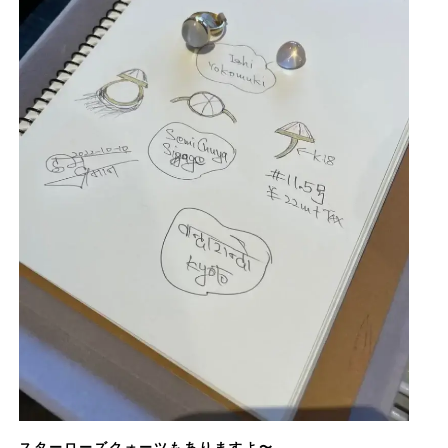
スターローズクォーツもありますよ〜