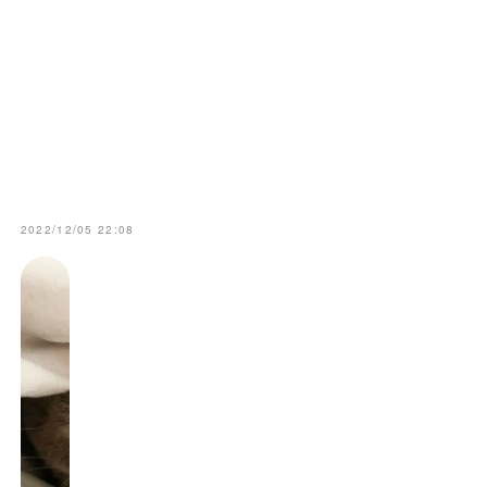
2022/12/05 22:08