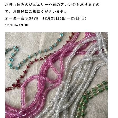
お持ち込みのジュエリーや石のアレンジも承りますの
で、お気軽にご相談くださいませ。
オーダー会３days 12月23日(金)ー25日(日)
13:00−19:00