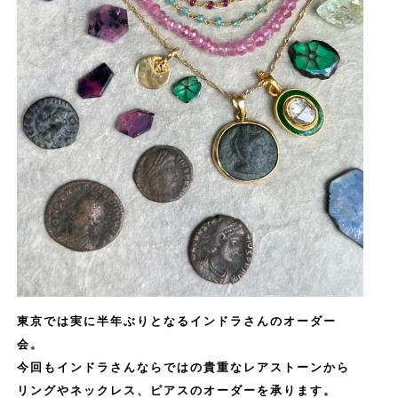
東京では実に半年ぶりとなるインドラさんのオーダー
会。
今回もインドラさんならではの貴重なレアストーンから
リングやネックレス、ピアスのオーダーを承ります。