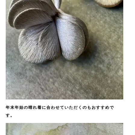
年末年始の晴れ着に合わせていただくのもおすすめで
す。